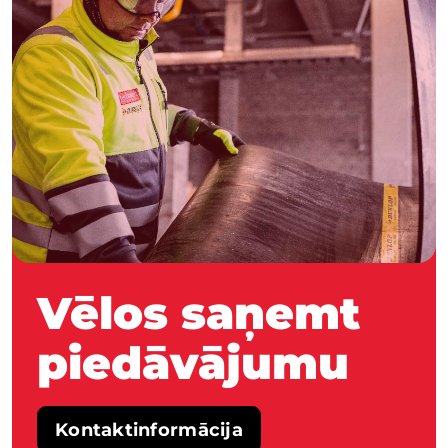
Vēlos saņemt
piedāvājumu
Kontaktinformācija