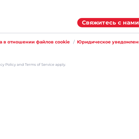
Свяжитесь с нами
а в отношении файлов cookie
Юридическое уведомлен
cy Policy
and
Terms of Service
apply.