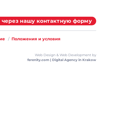
 через нашу контактную форму
ие
Положения и условия
Web Design & Web Development by
ferenity.com | Digital Agency in Krakow