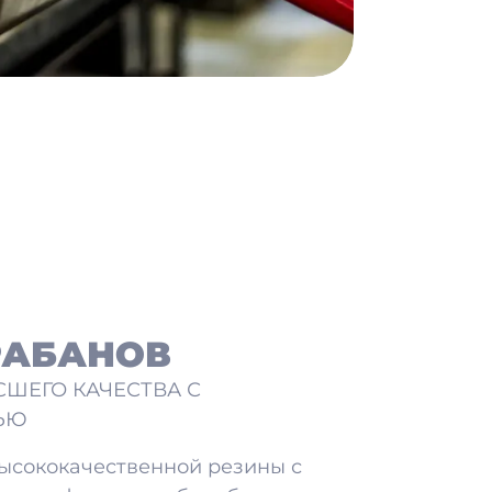
РАБАНОВ
ШЕГО КАЧЕСТВА С
ЬЮ
высококачественной резины с