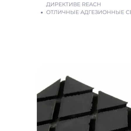
ДИРЕКТИВЕ REACH
ОТЛИЧНЫЕ АДГЕЗИОННЫЕ С