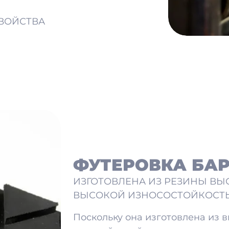
ВОЙСТВА
ФУТЕРОВКА БА
ИЗГОТОВЛЕНА ИЗ РЕЗИНЫ ВЫС
ВЫСОКОЙ ИЗНОСОСТОЙКОСТ
Поскольку она изготовлена из 