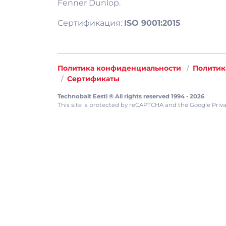
Fenner Dunlop.
Сертификация:
ISO 9001:2015
Политика конфиденциальности
Политик
Сертификаты
Technobalt Eesti ® All rights reserved 1994 - 2026
This site is protected by reCAPTCHA and the
Google Priva