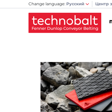
Change language:
Русский
Центр 