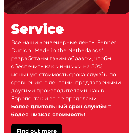
Service
Все наши конвейерные ленты Fenner
Dunlop "Made in the Netherlands"
разработаны таким образом, чтобы
обеспечить как минимум на 50%
меньшую стоимость срока службы по
сравнению с лентами, предлагаемыми
другими производителями, как в
Европе, так и за ее пределами.
Более длительный срок службы =
более низкая стоимость!
Find out more