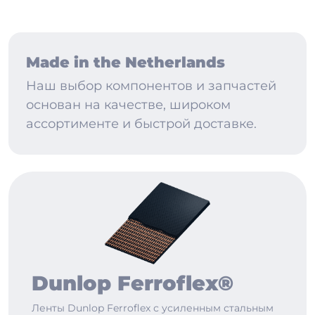
Made in the Netherlands
Наш выбор компонентов и запчастей
основан на качестве, широком
ассортименте и быстрой доставке.
Dunlop Ferroflex®
Ленты Dunlop Ferroflex с усиленным стальным