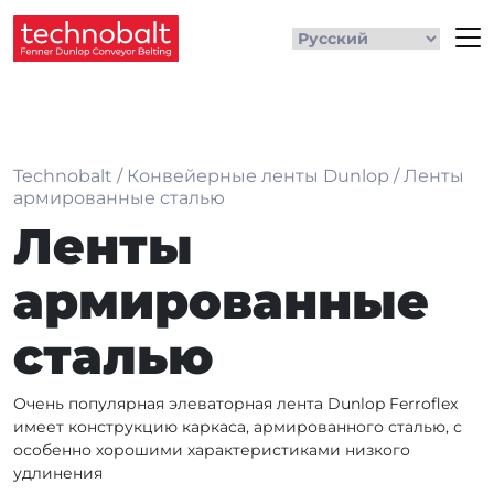
Technobalt
/
Конвейерные ленты Dunlop
/
Ленты
армированные сталью
Ленты
армированные
сталью
Очень популярная элеваторная лента Dunlop Ferroflex
имеет конструкцию каркаса, армированного сталью, с
особенно хорошими характеристиками низкого
удлинения