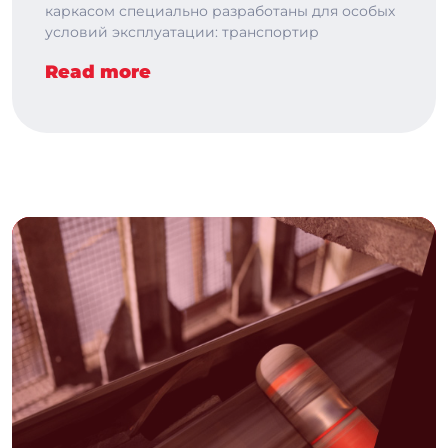
каркасом специально разработаны для особых
условий эксплуатации: транспортир
Read more